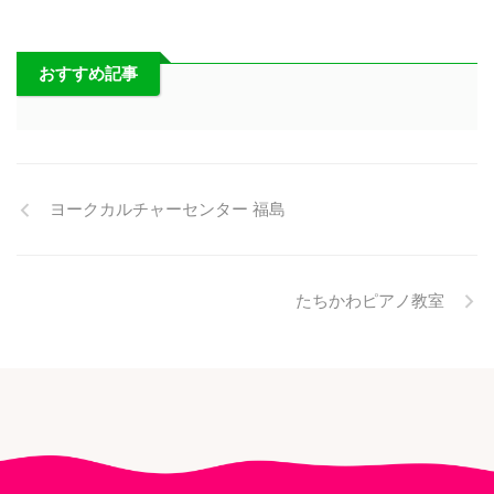
おすすめ記事
ヨークカルチャーセンター 福島
たちかわピアノ教室