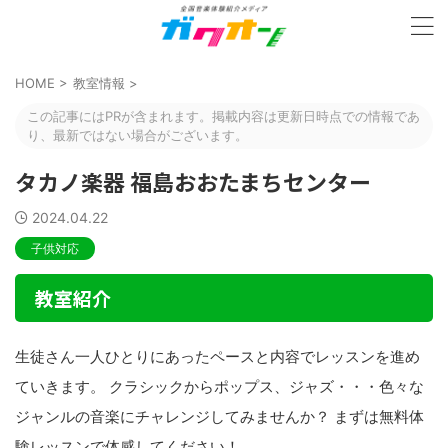
HOME
>
教室情報
>
この記事にはPRが含まれます。掲載内容は更新日時点での情報であ
り、最新ではない場合がございます。
タカノ楽器 福島おおたまちセンター
2024.04.22
子供対応
教室紹介
生徒さん一人ひとりにあったペースと内容でレッスンを進め
ていきます。 クラシックからポップス、ジャズ・・・色々な
ジャンルの音楽にチャレンジしてみませんか？ まずは無料体
験レッスンで体感してください！