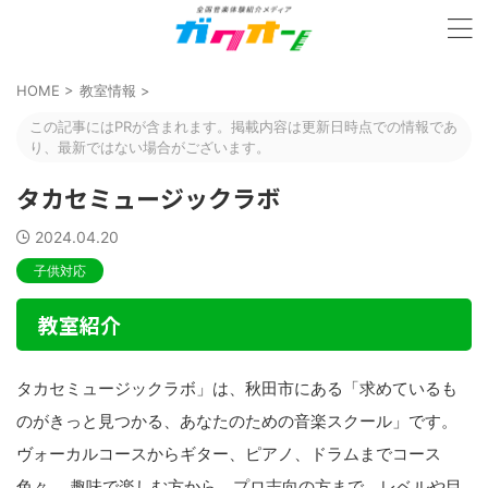
HOME
>
教室情報
>
この記事にはPRが含まれます。掲載内容は更新日時点での情報であ
り、最新ではない場合がございます。
タカセミュージックラボ
2024.04.20
子供対応
教室紹介
タカセミュージックラボ」は、秋田市にある「求めているも
のがきっと見つかる、あなたのための音楽スクール」です。
ヴォーカルコースからギター、ピアノ、ドラムまでコース
色々。 趣味で楽しむ方から、プロ志向の方まで、レベルや目