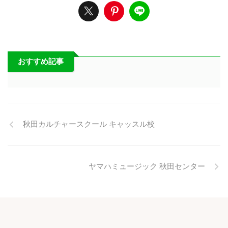
おすすめ記事
秋田カルチャースクール キャッスル校
ヤマハミュージック 秋田センター