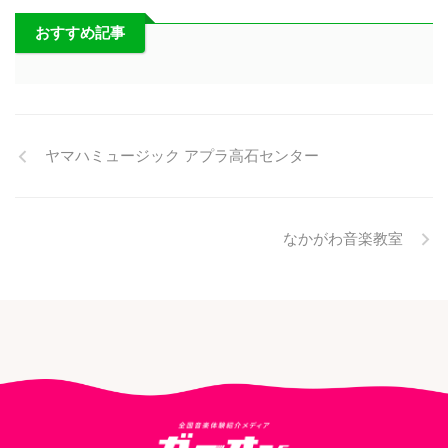
おすすめ記事
ヤマハミュージック アプラ高石センター
なかがわ音楽教室