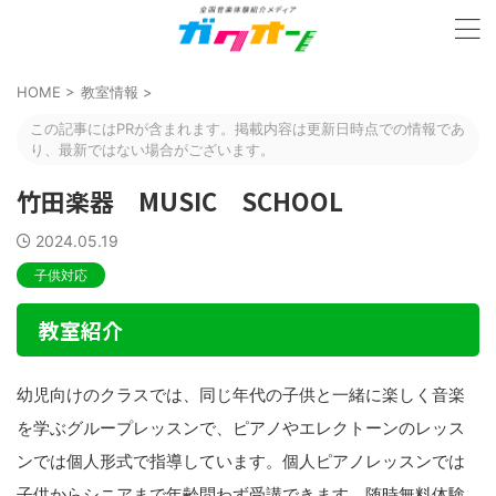
HOME
>
教室情報
>
この記事にはPRが含まれます。掲載内容は更新日時点での情報であ
り、最新ではない場合がございます。
竹田楽器 MUSIC SCHOOL
2024.05.19
子供対応
教室紹介
幼児向けのクラスでは、同じ年代の子供と一緒に楽しく音楽
を学ぶグループレッスンで、ピアノやエレクトーンのレッス
ンでは個人形式で指導しています。個人ピアノレッスンでは
子供からシニアまで年齢問わず受講できます。随時無料体験