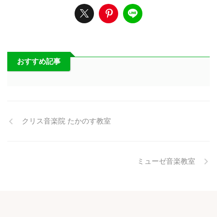
おすすめ記事
クリス音楽院 たかのす教室
ミューゼ音楽教室