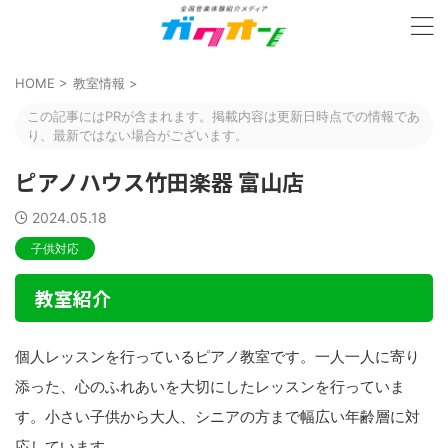
HOME
>
教室情報
>
この記事にはPRが含まれます。掲載内容は更新日時点での情報であ
り、最新ではない場合がございます。
ピアノハウス竹田楽器 富山店
2024.05.18
子供対応
教室紹介
個人レッスンを行っているピアノ教室です。一人一人に寄り
添った、心のふれあいを大切にしたレッスンを行っていま
す。小さい子供から大人、シニアの方まで幅広い年齢層に対
応しています。