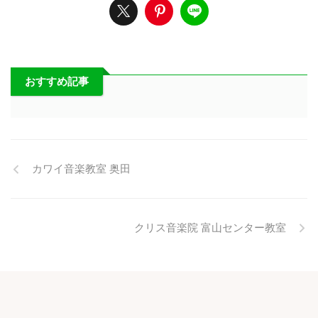
おすすめ記事
カワイ音楽教室 奥田
クリス音楽院 富山センター教室