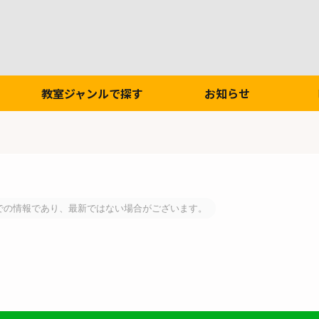
教室ジャンルで探す
お知らせ
での情報であり、最新ではない場合がございます。