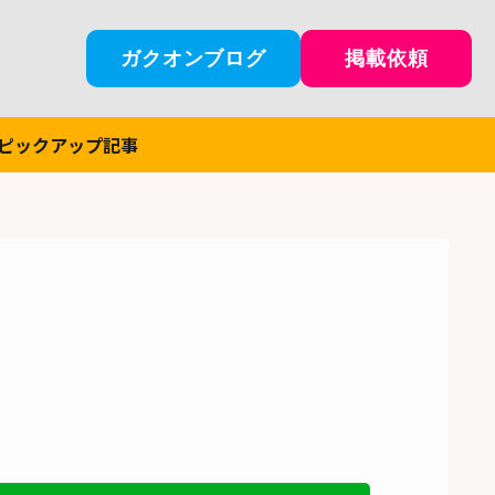
ガクオンブログ
掲載依頼
ピックアップ記事