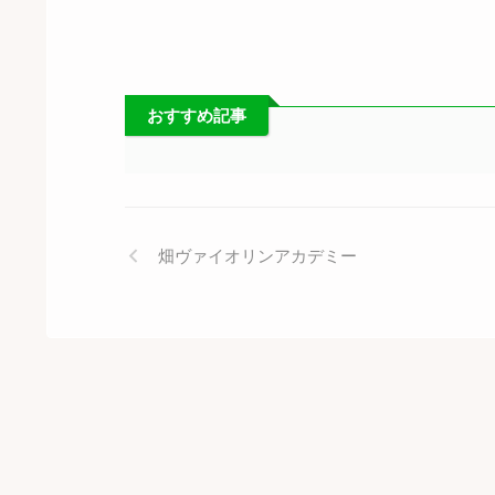
おすすめ記事
畑ヴァイオリンアカデミー