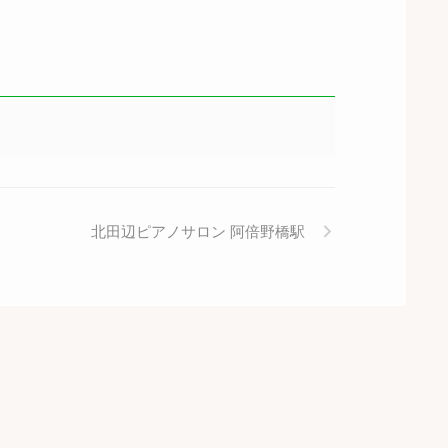
北田辺ピアノサロン 阿倍野橋駅