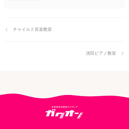
チャイルド音楽教室
清田ピアノ教室