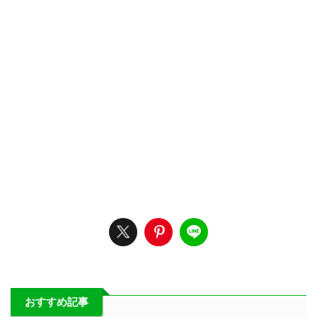
おすすめ記事