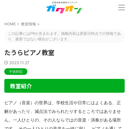
HOME
>
教室情報
>
この記事にはPRが含まれます。掲載内容は更新日時点での情報であ
り、最新ではない場合がございます。
たうらピアノ教室
2023.11.27
子供対応
教室紹介
ピアノ（音楽）の世界は、学校生活や日常にはよくある、正
解があったり、減点法でみられたりするところではありませ
ん。一人ひとりの、その人ならではの音楽・演奏がある場所
です。 その一人ひとりの音楽を一緒に探し、ピアノを通して