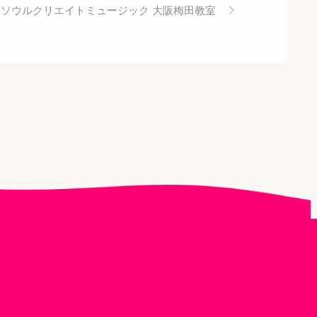
ソウルクリエイトミュージック 大阪梅田教室