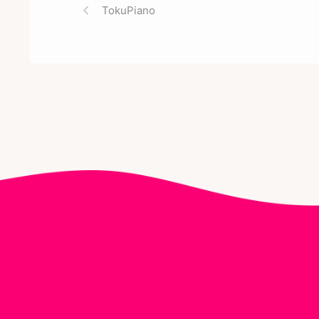
TokuPiano