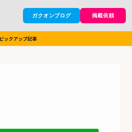
ガクオンブログ
掲載依頼
ピックアップ記事