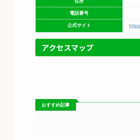
住所
電話番号
公式サイト
http
アクセスマップ
おすすめ記事