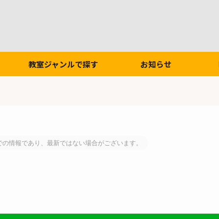
教室ジャンルで探す
お知らせ
での情報であり、最新ではない場合がございます。