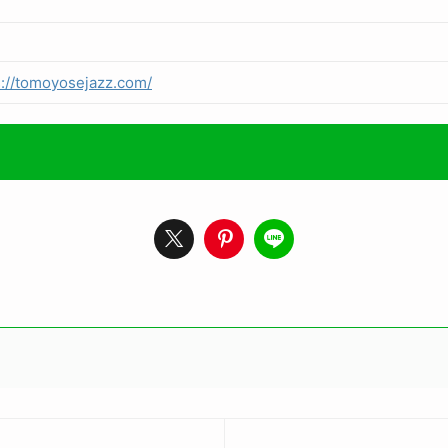
s://tomoyosejazz.com/