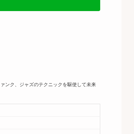
ファンク、ジャズのテクニックを駆使して未来