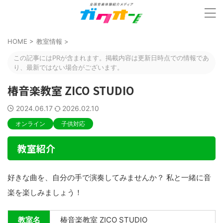
HOME
>
教室情報
>
この記事にはPRが含まれます。掲載内容は更新日時点での情報であ
り、最新ではない場合がございます。
椿音楽教室 ZICO STUDIO
2024.06.17
2026.02.10
オンライン
子供対応
教室紹介
好きな曲を、自分の手で演奏してみませんか？ 私と一緒に音
楽を楽しみましょう！
教室名
椿音楽教室 ZICO STUDIO