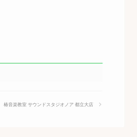
椿音楽教室 サウンドスタジオノア 都立大店