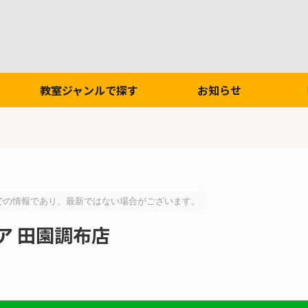
教室ジャンルで探す
お知らせ
での情報であり、最新ではない場合がございます。
ア 田園調布店