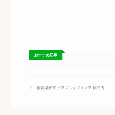
おすすめ記事
椿音楽教室 ピアノスタジオノア 駒沢店