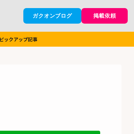
ガクオンブログ
掲載依頼
ピックアップ記事