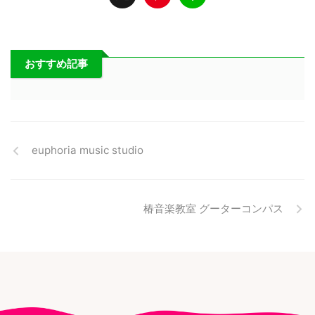
おすすめ記事
euphoria music studio
椿音楽教室 グーターコンパス