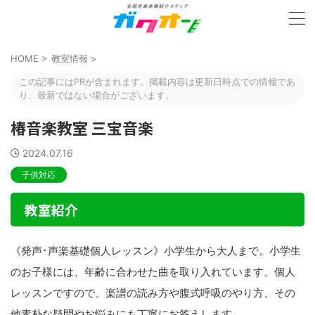
HOME
>
教室情報
>
この記事にはPRが含まれます。掲載内容は更新日時点での情報であ
り、最新ではない場合がございます。
椿音楽教室 三宝音楽
2024.07.16
子供対応
教室紹介
《発声･声楽基礎個人レッスン》小学生から大人まで。小学生
のお子様には、年齢に合わせた曲を取り入れています。個人
レッスンですので、楽譜の読み方や腹式呼吸のやり方、その
他素朴な疑問やお悩みにも丁寧にお答えします。