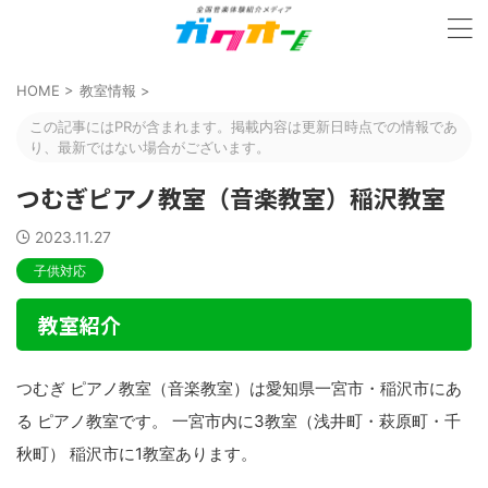
HOME
>
教室情報
>
この記事にはPRが含まれます。掲載内容は更新日時点での情報であ
り、最新ではない場合がございます。
つむぎピアノ教室（音楽教室）稲沢教室
2023.11.27
子供対応
教室紹介
つむぎ ピアノ教室（音楽教室）は愛知県一宮市・稲沢市にあ
る ピアノ教室です。 一宮市内に3教室（浅井町・萩原町・千
秋町） 稲沢市に1教室あります。