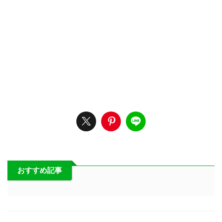
おすすめ記事