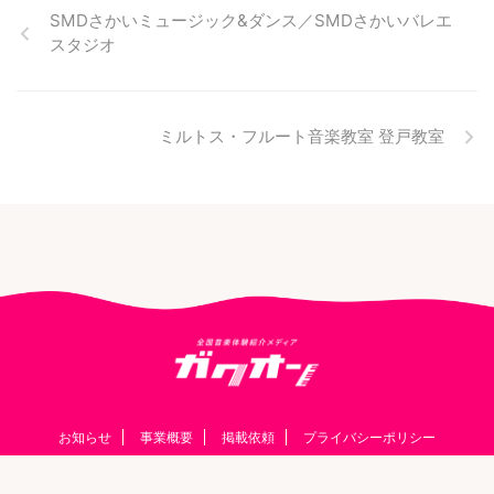
SMDさかいミュージック&ダンス／SMDさかいバレエ
スタジオ
ミルトス・フルート音楽教室 登戸教室
お知らせ
事業概要
掲載依頼
プライバシーポリシー
© 2026 ガクオン