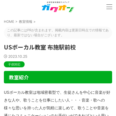
HOME
>
教室情報
>
この記事にはPRが含まれます。掲載内容は更新日時点での情報であ
り、最新ではない場合がございます。
USボーカル教室 布施駅前校
2023.10.25
子供対応
教室紹介
USボーカル教室は地域密着型で、生徒さんを中心に音楽が好
きな人や、歌うことを仕事にしたい人・・・音楽・歌への
様々な思いを持った人が気軽に楽しめて、歌うことや音楽を
通じたコミュニケーションのお手伝いができればという思い