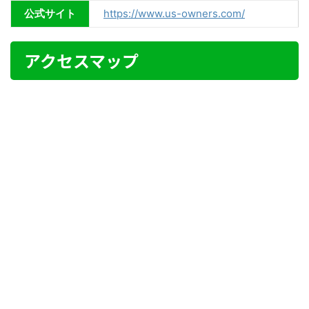
公式サイト
https://www.us-owners.com/
アクセスマップ