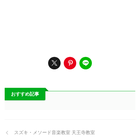
おすすめ記事
スズキ・メソード音楽教室 天王寺教室