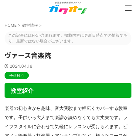
HOME
>
教室情報
>
この記事にはPRが含まれます。掲載内容は更新日時点での情報であ
り、最新ではない場合がございます。
ヴァース音楽院
2024.04.18
子供対応
教室紹介
楽器の初心者から趣味、音大受験まで幅広くカバーする教室
です。子供から大人まで楽譜が読めなくても大丈夫です。ラ
イフスタイルに合わせて気軽にレッスンが受けられます。ピ
アノ・管楽器・打楽器・アンサンブルなど、様々なコースが