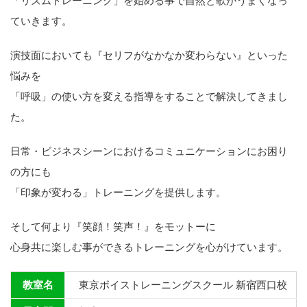
「リズムトレーニング」を始める事で自然と歌がうまくなっ
ていきます。
演技面においても『セリフがなかなか変わらない』といった
悩みを
「呼吸」の使い方を変える指導をすることで解決してきまし
た。
日常・ビジネスシーンにおけるコミュニケーションにお困り
の方にも
「印象が変わる」トレーニングを提供します。
そして何より『笑顔！笑声！』をモットーに
心身共に楽しむ事ができるトレーニングを心がけています。
教室名
東京ボイストレーニングスクール 新宿西口校