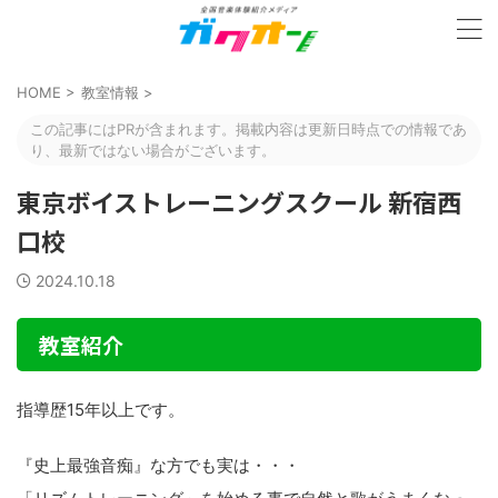
HOME
>
教室情報
>
この記事にはPRが含まれます。掲載内容は更新日時点での情報であ
り、最新ではない場合がございます。
東京ボイストレーニングスクール 新宿西
口校
2024.10.18
教室紹介
指導歴15年以上です。
『史上最強音痴』な方でも実は・・・