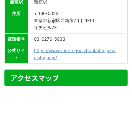
最寄駅
新宿駅
住所
〒160-0023
東京都新宿区西新宿7丁目1-10
守矢ビル7F
電話番号
03-6276-5933
公式サイ
https://www.voitore.jp/school/shinjuku-
ト
nishiguchi/
アクセスマップ