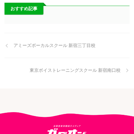
おすすめ記事
アミーズボーカルスクール 新宿三丁目校
東京ボイストレーニングスクール 新宿南口校