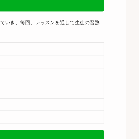
していき、毎回、レッスンを通して生徒の習熟