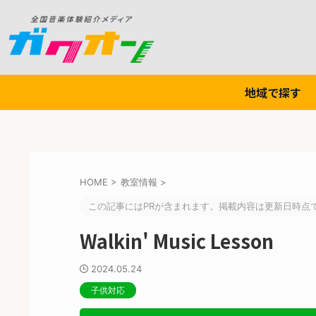
地域で探す
HOME
>
教室情報
>
この記事にはPRが含まれます。掲載内容は更新日時点
Walkin' Music Lesson
2024.05.24
子供対応