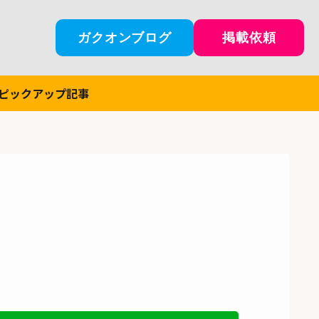
ガクオンブログ
掲載依頼
ピックアップ記事