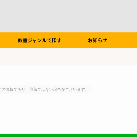
教室ジャンルで探す
お知らせ
での情報であり、最新ではない場合がございます。