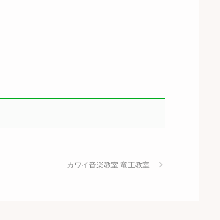
カワイ音楽教室 竜王教室