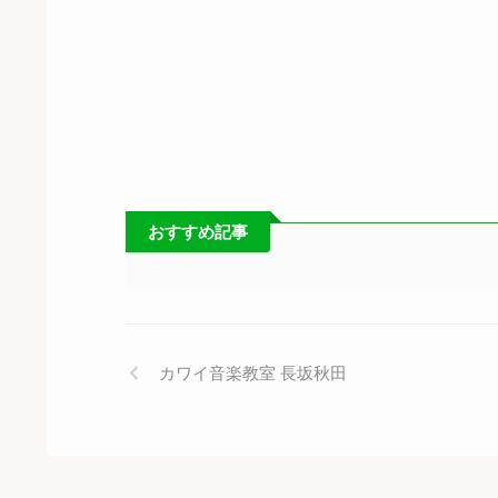
おすすめ記事
カワイ音楽教室 長坂秋田