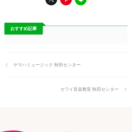
おすすめ記事
ヤマハミュージック 秋田センター
カワイ音楽教室 秋田センター