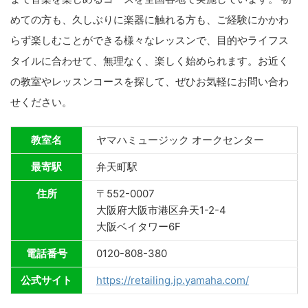
めての方も、久しぶりに楽器に触れる方も、ご経験にかかわ
らず楽しむことができる様々なレッスンで、目的やライフス
タイルに合わせて、無理なく、楽しく始められます。お近く
の教室やレッスンコースを探して、ぜひお気軽にお問い合わ
せください。
教室名
ヤマハミュージック オークセンター
最寄駅
弁天町駅
住所
〒552-0007
大阪府大阪市港区弁天1-2-4
大阪ベイタワー6F
電話番号
0120-808-380
公式サイト
https://retailing.jp.yamaha.com/