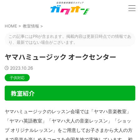
HOME
>
教室情報
>
この記事にはPRが含まれます。掲載内容は更新日時点での情報であ
り、最新ではない場合がございます。
ヤマハミュージック オークセンター
2023.10.26
子供対応
教室紹介
ヤマハミュージックのレッスン会場では「ヤマハ音楽教室」
「ヤマハ英語教室」「ヤマハ大人の音楽レッスン」「ショッ
プ オリジナルレッスン」をご用意してお子さまから大人の方
まで音楽を楽しめるコースを全国各地で実施しています。 初