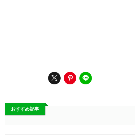
おすすめ記事