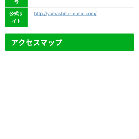
号
公式サ
http://yamashita-music.com/
イト
アクセスマップ