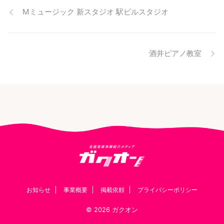
Mミュージック 新スタジオ 駅ビルスタジオ
酒井ピアノ教室
お知らせ
事業概要
掲載依頼
プライバシーポリシー
© 2026 ガクオン