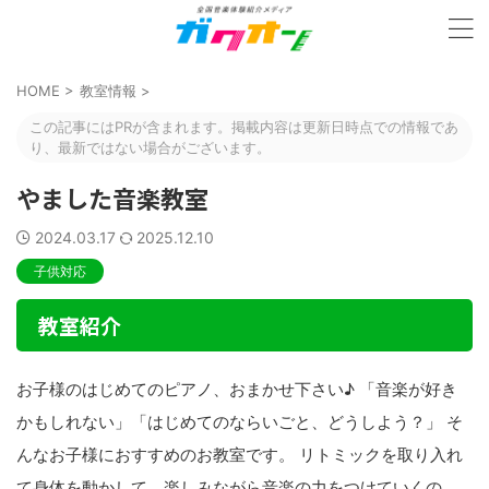
HOME
>
教室情報
>
この記事にはPRが含まれます。掲載内容は更新日時点での情報であ
り、最新ではない場合がございます。
やました音楽教室
2024.03.17
2025.12.10
子供対応
教室紹介
お子様のはじめてのピアノ、おまかせ下さい♪ 「音楽が好き
かもしれない」「はじめてのならいごと、どうしよう？」 そ
んなお子様におすすめのお教室です。 リトミックを取り入れ
て身体を動かして、楽しみながら音楽の力をつけていくの