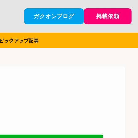
ガクオンブログ
掲載依頼
ピックアップ記事