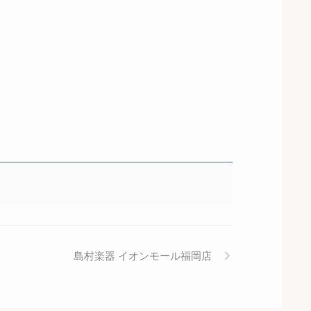
島村楽器 イオンモール福岡店