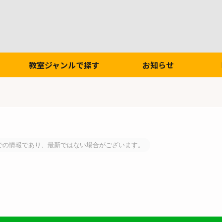
教室ジャンルで探す
お知らせ
での情報であり、最新ではない場合がございます。