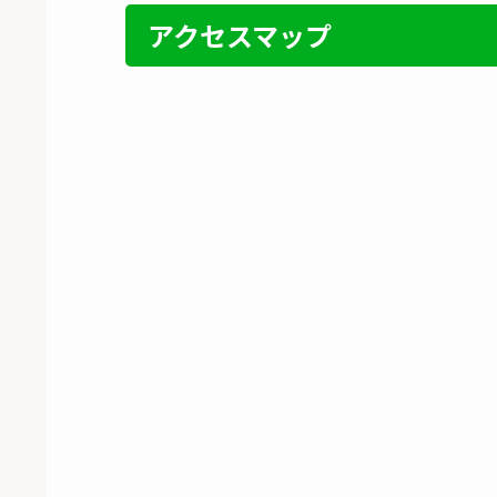
アクセスマップ