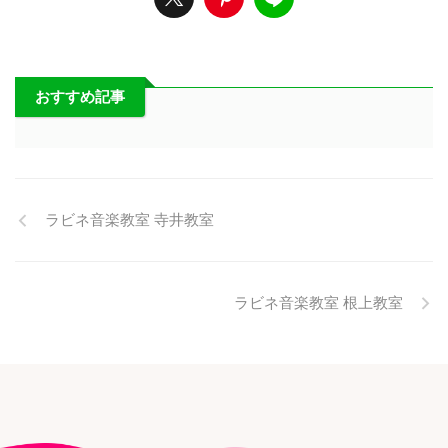
おすすめ記事
ラビネ音楽教室 寺井教室
ラビネ音楽教室 根上教室