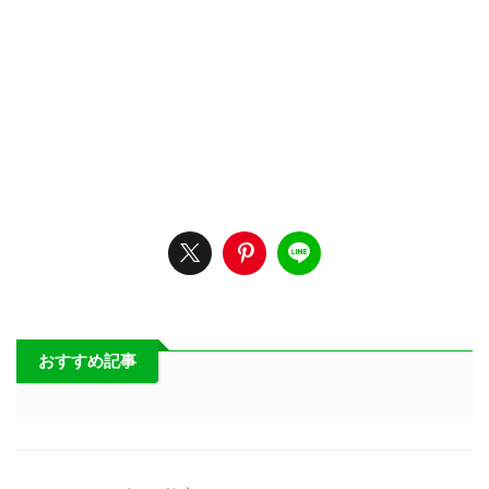
おすすめ記事