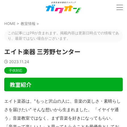
HOME
>
教室情報
>
この記事にはPRが含まれます。掲載内容は更新日時点での情報であ
り、最新ではない場合がございます。
エイト楽器 三芳野センター
2023.11.24
子供対応
教室紹介
エイト楽器は、"もっと沢山の人に、音楽の楽しさ・素晴らし
さを届けたい" そんな想いから生まれました。 「イヤイヤ通
う」音楽教室ではなく、まず音楽を好きになってもらい、
「音楽って楽しい！」と思ってもらうことを最優先としてお