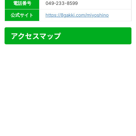
電話番号
049-233-8599
公式サイト
https://8gakki.com/miyoshino
アクセスマップ