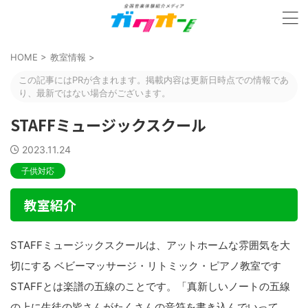
HOME
>
教室情報
>
この記事にはPRが含まれます。掲載内容は更新日時点での情報であ
り、最新ではない場合がございます。
STAFFミュージックスクール
2023.11.24
子供対応
教室紹介
STAFFミュージックスクールは、アットホームな雰囲気を大
切にする ベビーマッサージ・リトミック・ピアノ教室です
STAFFとは楽譜の五線のことです。「真新しいノートの五線
の上に生徒の皆さんがたくさんの音符を書き込んでいって、