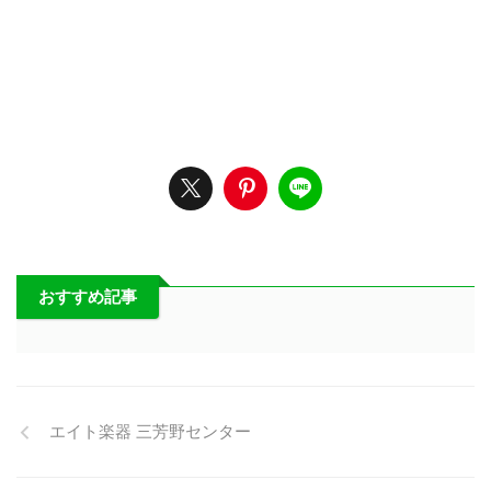
おすすめ記事
エイト楽器 三芳野センター