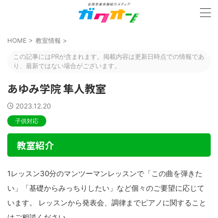
HOME
>
教室情報
>
この記事にはPRが含まれます。掲載内容は更新日時点での情報であ
り、最新ではない場合がございます。
あゆみ学院 隼人教室
2023.12.20
子供対応
教室紹介
1レッスン30分のマンツーマンレッスンで「この曲を弾きた
い」「基礎からみっちりしたい」など個々のご要望に応じて
います。 レッスンから発表会、調律までピアノに関すること
はご相談ください。