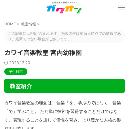
HOME
>
教室情報
>
この記事にはPRが含まれます。掲載内容は更新日時点での情報であ
り、最新ではない場合がございます。
カワイ音楽教室 宮内幼稚園
2023.12.20
子供対応
教室紹介
カワイ音楽教室の理念は、音楽「を」学ぶのではなく、音楽
「で」学ぶこと。 ただ単に技術を習得することだけではな
く、表現することを通して個性を育み、より豊かな人格の形
成を目指します。