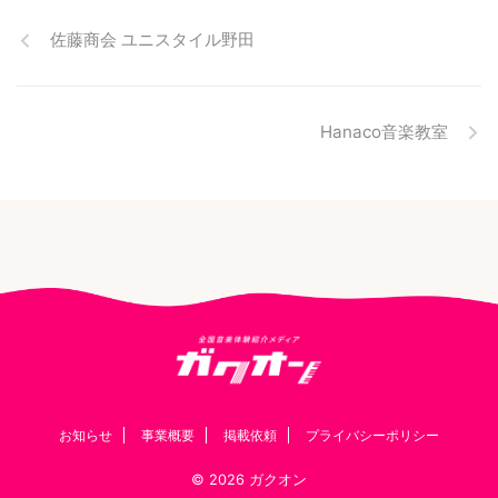
佐藤商会 ユニスタイル野田
Hanaco音楽教室
お知らせ
事業概要
掲載依頼
プライバシーポリシー
© 2026 ガクオン