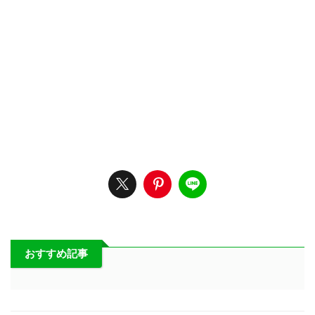
おすすめ記事