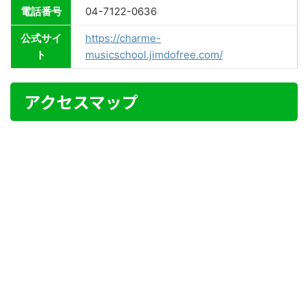
電話番号
04-7122-0636
公式サイ
https://charme-
ト
musicschool.jimdofree.com/
アクセスマップ