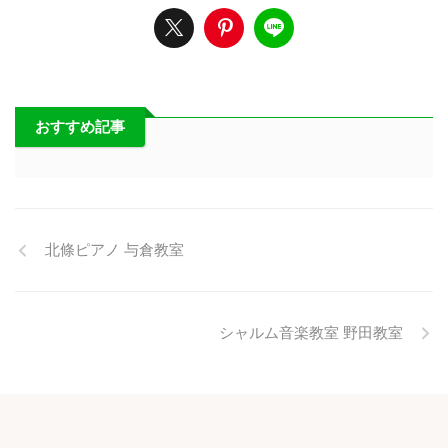
おすすめ記事
北條ピアノ 与倉教室
シャルム音楽教室 野田教室