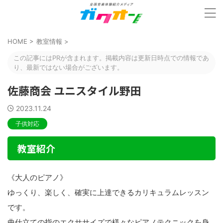
HOME
>
教室情報
>
この記事にはPRが含まれます。掲載内容は更新日時点での情報であ
り、最新ではない場合がございます。
佐藤商会 ユニスタイル野田
2023.11.24
子供対応
教室紹介
《大人のピアノ》
ゆっくり、楽しく、確実に上達できるカリキュラムレッスン
です。
曲仕立ての指のエクササイズで様々なピアノテクニックを身