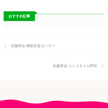
おすすめ記事
佐藤商会 梅郷音楽センター
佐藤商会 ユニスタイル野田