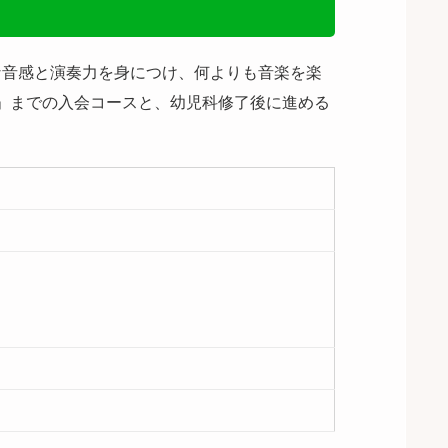
な音感と演奏力を身につけ、何よりも音楽を楽
科」までの入会コースと、幼児科修了後に進める