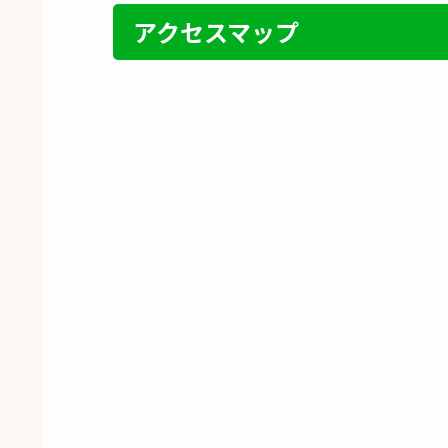
アクセスマップ