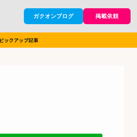
ガクオンブログ
掲載依頼
ピックアップ記事