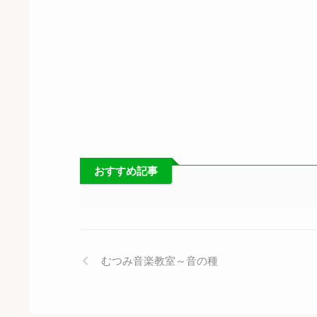
おすすめ記事
むつみ音楽教室～音の種