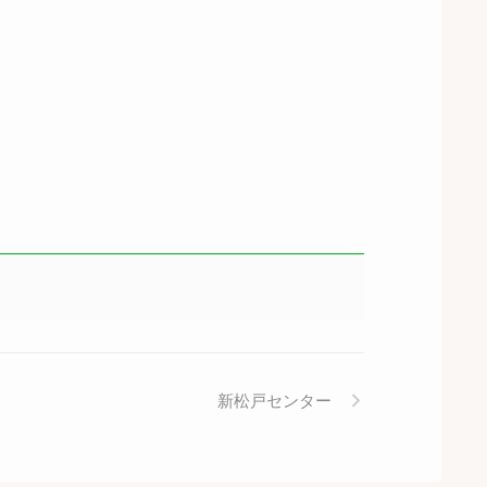
新松戸センター