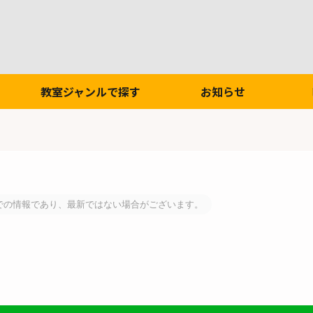
教室ジャンルで探す
お知らせ
での情報であり、最新ではない場合がございます。