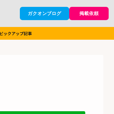
ガクオンブログ
掲載依頼
ピックアップ記事