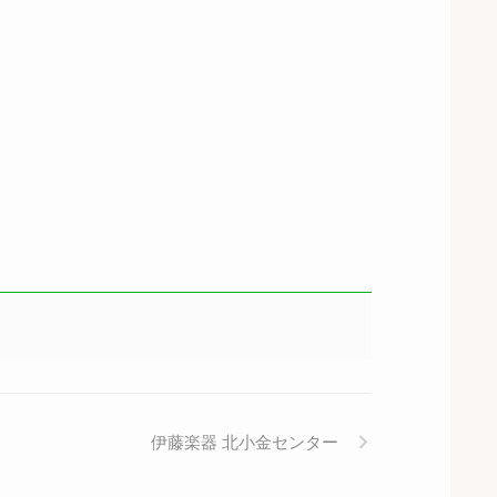
伊藤楽器 北小金センター