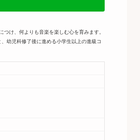
につけ、何よりも音楽を楽しむ心を育みます。
と、幼児科修了後に進める小学生以上の進級コ