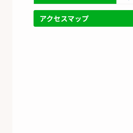
アクセスマップ