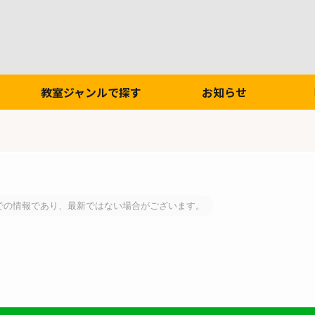
教室ジャンルで探す
お知らせ
での情報であり、最新ではない場合がございます。