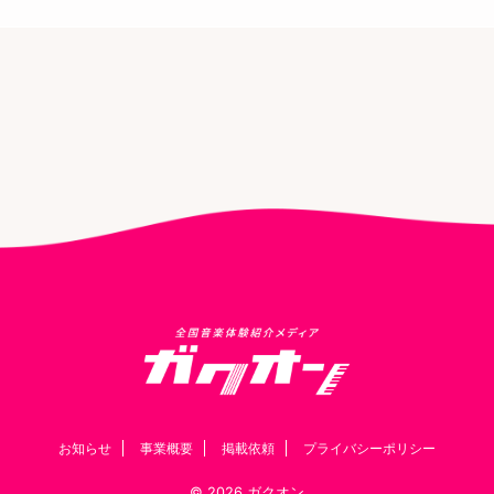
お知らせ
事業概要
掲載依頼
プライバシーポリシー
© 2026 ガクオン