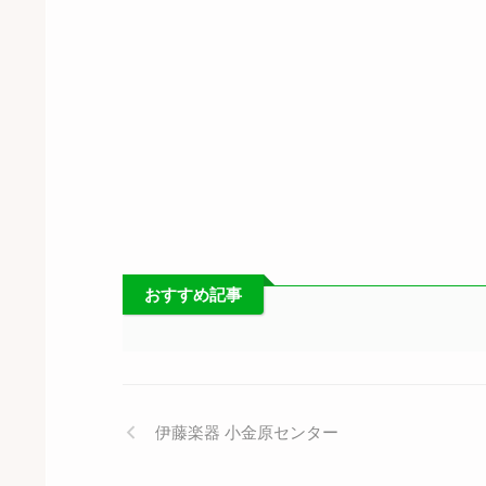
おすすめ記事
伊藤楽器 小金原センター