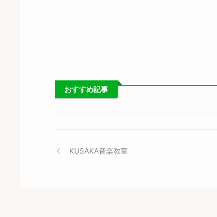
おすすめ記事
KUSAKA音楽教室