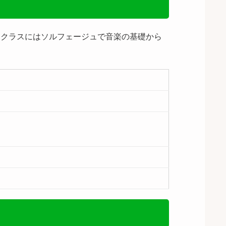
児クラスにはソルフェージュで音楽の基礎から