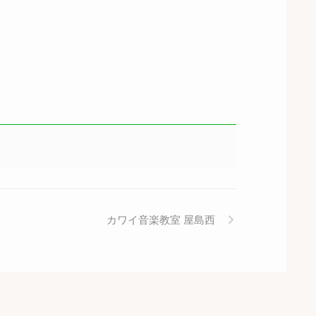
カワイ音楽教室 屋島西