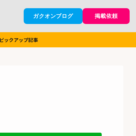
ガクオンブログ
掲載依頼
ピックアップ記事