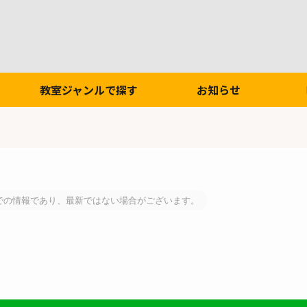
教室ジャンルで探す
お知らせ
での情報であり、最新ではない場合がございます。