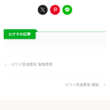
おすすめ記事
カワイ音楽教室 鬼無香西
カワイ音楽教室 檀紙