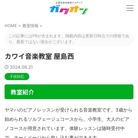
HOME
>
教室情報
>
この記事にはPRが含まれます。掲載内容は更新日時点での情報であ
り、最新ではない場合がございます。
カワイ音楽教室 屋島西
2024.06.21
子供対応
教室紹介
ヤマハのピアノレッスンが受けられる音楽教室です。3歳から
始められるソルフェージュコースから、小学生、大人のピア
ノコースが用意されています。体験レッスンは随時受付中
で、ホームページから申し込む事ができます。