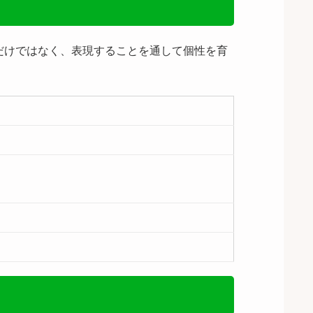
だけではなく、表現することを通して個性を育