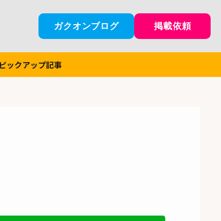
ガクオンブログ
掲載依頼
ピックアップ記事