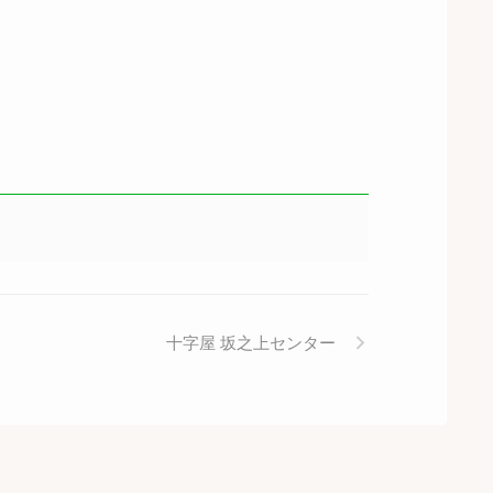
十字屋 坂之上センター