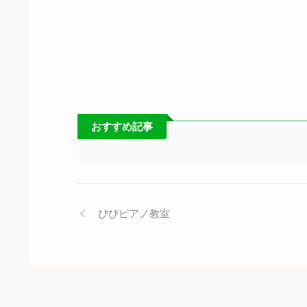
おすすめ記事
ぴぴピアノ教室