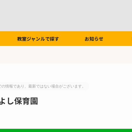
教室ジャンルで探す
お知らせ
での情報であり、最新ではない場合がございます。
かよし保育園