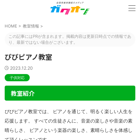
HOME
>
教室情報
>
この記事にはPRが含まれます。掲載内容は更新日時点での情報であ
り、最新ではない場合がございます。
ぴぴピアノ教室
2023.12.20
子供対応
教室紹介
ぴぴピアノ教室では、 ピアノを通じて、明るく楽しい人生を
応援します。 すべての生徒さんに、音楽の楽しさや音楽の素
晴らしさ、 ピアノという楽器の楽しさ、素晴らしさを体感し
て頂くレッスンです。