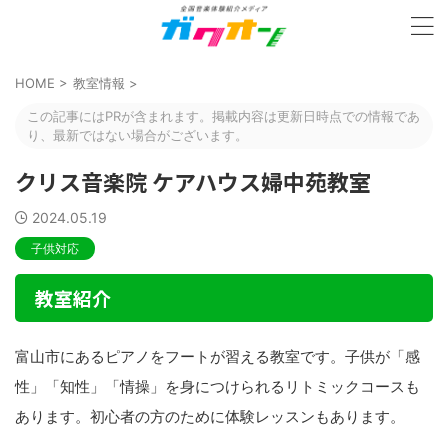
HOME
>
教室情報
>
この記事にはPRが含まれます。掲載内容は更新日時点での情報であ
り、最新ではない場合がございます。
クリス音楽院 ケアハウス婦中苑教室
2024.05.19
子供対応
教室紹介
富山市にあるピアノをフートが習える教室です。子供が「感
性」「知性」「情操」を身につけられるリトミックコースも
あります。初心者の方のために体験レッスンもあります。