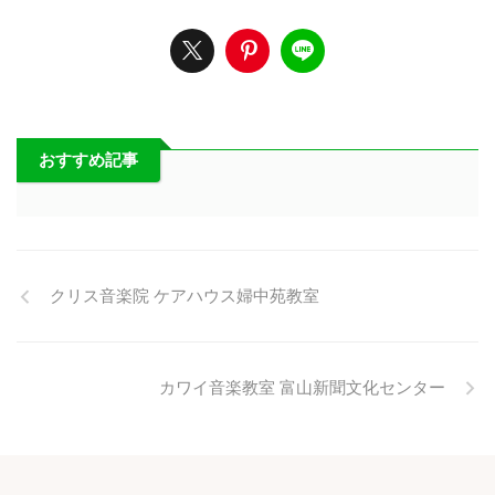
おすすめ記事
クリス音楽院 ケアハウス婦中苑教室
カワイ音楽教室 富山新聞文化センター