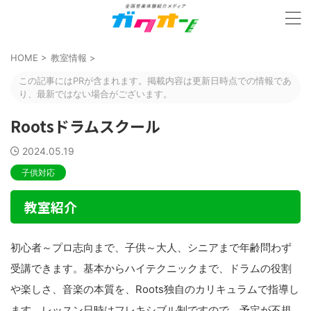
HOME
>
教室情報
>
この記事にはPRが含まれます。掲載内容は更新日時点での情報であ
り、最新ではない場合がございます。
Rootsドラムスクール
2024.05.19
子供対応
教室紹介
初心者～プロ志向まで、子供～大人、シニアまで年齢問わず
受講できます。基本からハイテクニックまで、ドラムの役割
や楽しさ、音楽の本質を、Roots独自のカリキュラムで指導し
ます。レッスン日時はフレキシブル制ですので、予定が不規