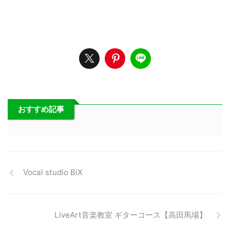
おすすめ記事
Vocal studio BiX
LiveArt音楽教室 ギターコース【高田馬場】