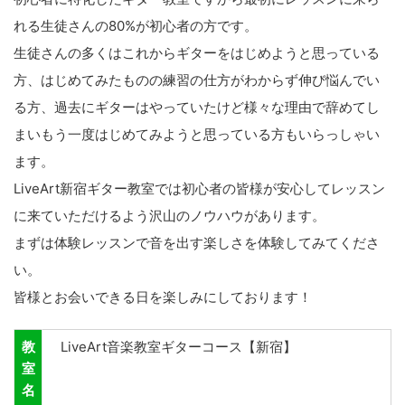
れる生徒さんの80%が初心者の方です。
生徒さんの多くはこれからギターをはじめようと思っている
方、はじめてみたものの練習の仕方がわからず伸び悩んでい
る方、過去にギターはやっていたけど様々な理由で辞めてし
まいもう一度はじめてみようと思っている方もいらっしゃい
ます。
LiveArt新宿ギター教室では初心者の皆様が安心してレッスン
に来ていただけるよう沢山のノウハウがあります。
まずは体験レッスンで音を出す楽しさを体験してみてくださ
い。
皆様とお会いできる日を楽しみにしております！
教
LiveArt音楽教室ギターコース【新宿】
室
名