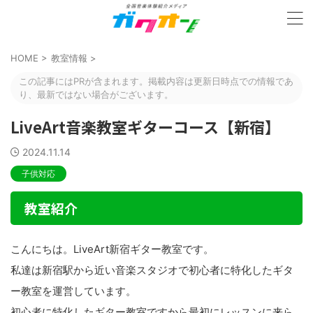
HOME
>
教室情報
>
この記事にはPRが含まれます。掲載内容は更新日時点での情報であ
り、最新ではない場合がございます。
LiveArt音楽教室ギターコース【新宿】
2024.11.14
子供対応
教室紹介
こんにちは。LiveArt新宿ギター教室です。
私達は新宿駅から近い音楽スタジオで初心者に特化したギタ
ー教室を運営しています。
初心者に特化したギター教室ですから最初にレッスンに来ら