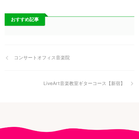
おすすめ記事
コンサートオフィス音楽院
LiveArt音楽教室ギターコース【新宿】