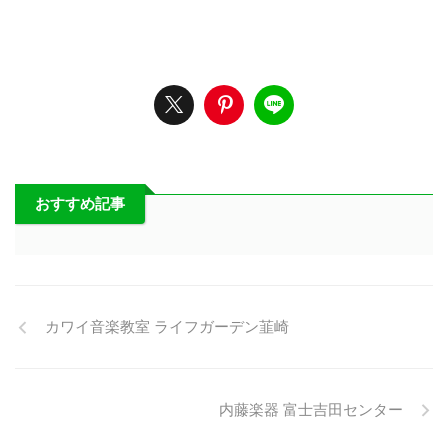
おすすめ記事
カワイ音楽教室 ライフガーデン韮崎
内藤楽器 富士吉田センター