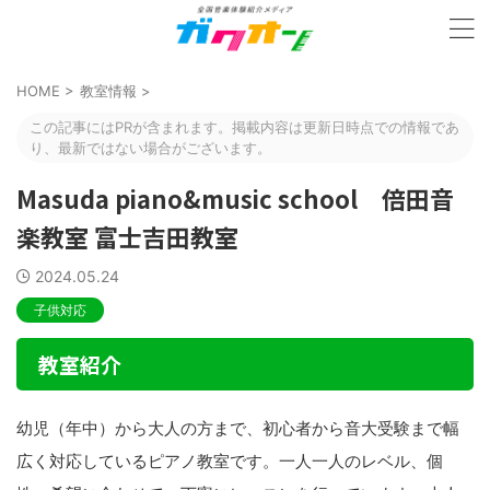
HOME
>
教室情報
>
この記事にはPRが含まれます。掲載内容は更新日時点での情報であ
り、最新ではない場合がございます。
Masuda piano&music school 倍田音
楽教室 富士吉田教室
2024.05.24
子供対応
教室紹介
幼児（年中）から大人の方まで、初心者から音大受験まで幅
広く対応しているピアノ教室です。一人一人のレベル、個