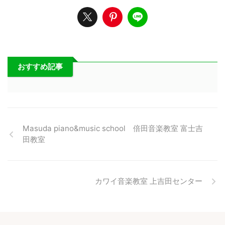
おすすめ記事
Masuda piano&music school 倍田音楽教室 富士吉
田教室
カワイ音楽教室 上吉田センター