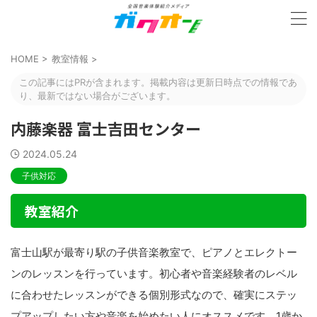
HOME
>
教室情報
>
この記事にはPRが含まれます。掲載内容は更新日時点での情報であ
り、最新ではない場合がございます。
内藤楽器 富士吉田センター
2024.05.24
子供対応
教室紹介
富士山駅が最寄り駅の子供音楽教室で、ピアノとエレクトー
ンのレッスンを行っています。初心者や音楽経験者のレベル
に合わせたレッスンができる個別形式なので、確実にステッ
プアップしたい方や音楽を始めたい人にオススメです。1歳か