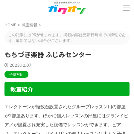
HOME
>
教室情報
>
この記事にはPRが含まれます。掲載内容は更新日時点での情報であ
り、最新ではない場合がございます。
もちづき楽器 ふじみセンター
2023.12.07
子供対応
教室紹介
エレクトーンが複数台設置されたグループレッスン用の部屋
が2部屋あります。ほかに個人レッスンの部屋にはグランドピ
アノが設置され充実した設備でレッスンができます。ピア
ノ、エレクトーン、バイオリンの個人レッスンは大人と子供