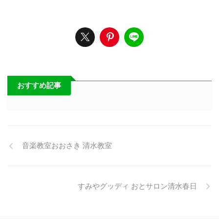
おすすめ記事
音楽教室おおさき 清水教室
すみやグッディ おとサロン清水春日