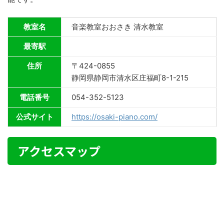
教室名
音楽教室おおさき 清水教室
最寄駅
住所
〒424-0855
静岡県静岡市清水区庄福町8-1-215
電話番号
054-352-5123
公式サイト
https://osaki-piano.com/
アクセスマップ