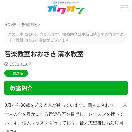
HOME
>
教室情報
>
この記事にはPRが含まれます。掲載内容は更新日時点での情報であ
り、最新ではない場合がございます。
音楽教室おおさき 清水教室
2023.12.07
子供対応
教室紹介
0歳から80歳を超える人が通っています。個人に合わせ、一人
一人の心を豊かにする音楽教室を目指し、レッスンを行って
います。個人レッスンを行っており、音大志望者にも対応可
能です。