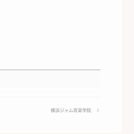
横浜ジャム音楽学院