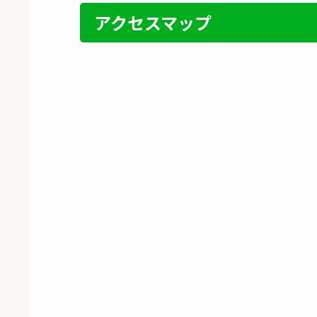
アクセスマップ