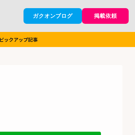
ガクオンブログ
掲載依頼
ピックアップ記事