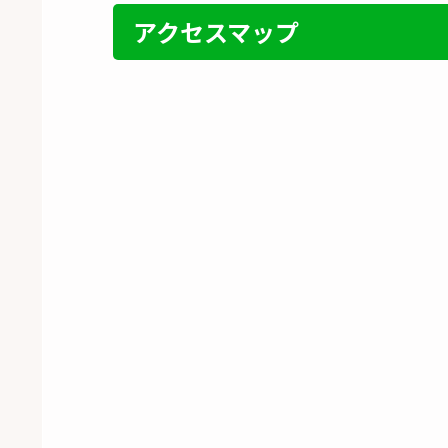
アクセスマップ