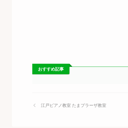
おすすめ記事
江戸ピアノ教室 たまプラーザ教室