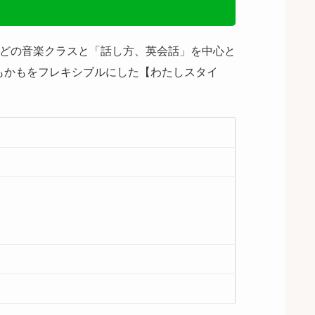
曲」などの音楽クラスと「話し方、英会話」を中心と
もかもをフレキシブルにした【わたしスタイ