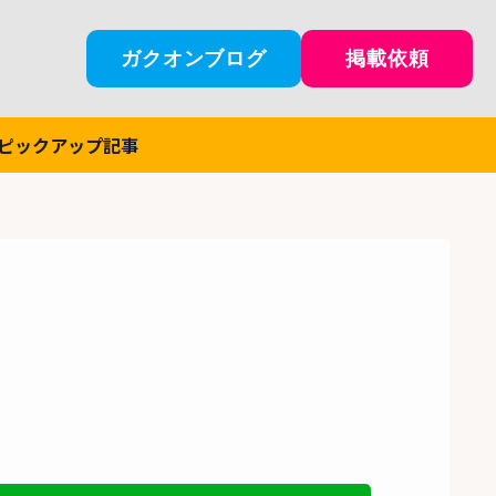
ガクオンブログ
掲載依頼
ピックアップ記事