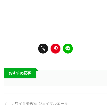
おすすめ記事
カワイ音楽教室 ジェイマルエー泉