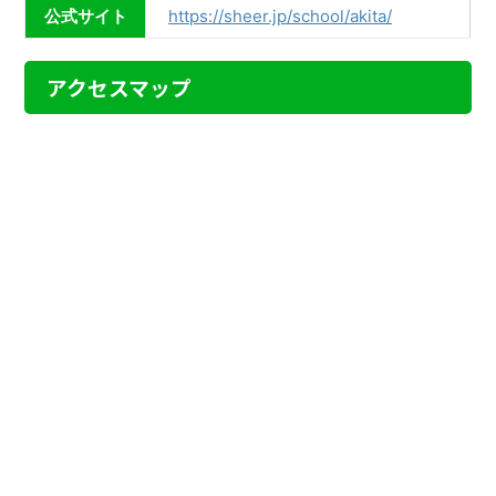
公式サイト
https://sheer.jp/school/akita/
アクセスマップ