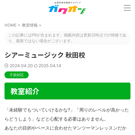
HOME
>
教室情報
>
この記事にはPRが含まれます。掲載内容は更新日時点での情報であ
り、最新ではない場合がございます。
シアーミュージック 秋田校
2024.04.20
2025.04.14
子供対応
教室紹介
「未経験でもついていけるかな?」「周りのレベルが高かった
らどうしよう」などと心配する必要はありません。
あなたの目的やペースに合わせたマンツーマンレッスンだか