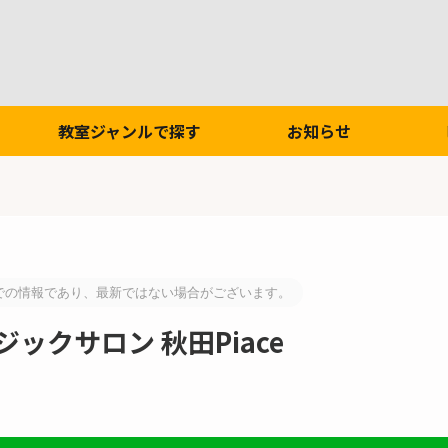
教室ジャンルで探す
お知らせ
での情報であり、最新ではない場合がございます。
ックサロン 秋田Piace