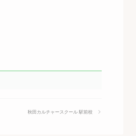
秋田カルチャースクール 駅前校