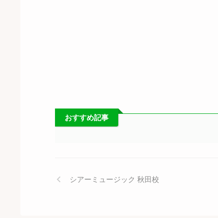
おすすめ記事
シアーミュージック 秋田校