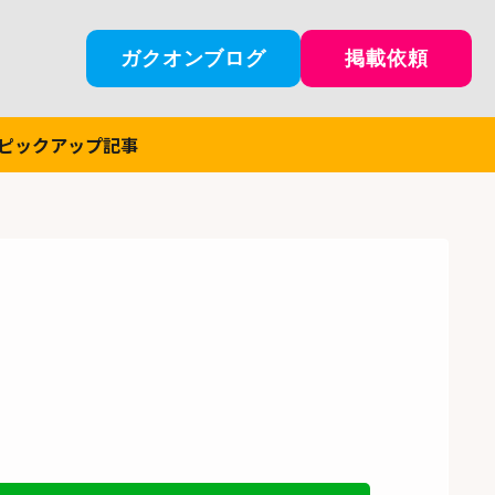
ガクオンブログ
掲載依頼
ピックアップ記事