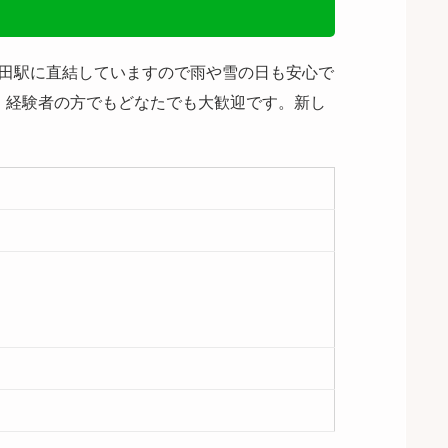
。秋田駅に直結していますので雨や雪の日も安心で
、経験者の方でもどなたでも大歓迎です。新し