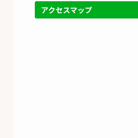
アクセスマップ